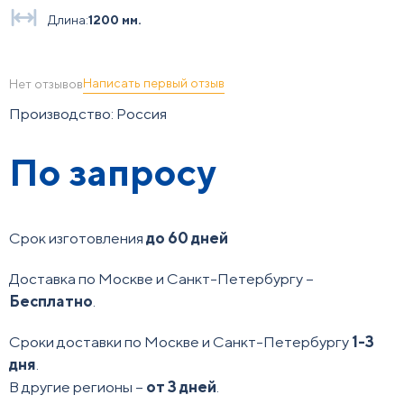
Длина:
1200 мм.
Написать первый отзыв
Нет отзывов
Производство: Россия
По запросу
Срок изготовления
до 60 дней
Доставка по Москве и Санкт-Петербургу –
Бесплатно
.
Сроки доставки по Москве и Санкт-Петербургу
1-3
дня
.
В другие регионы –
от 3 дней
.