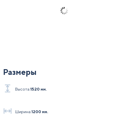
Размеры
Высота:
1520 мм.
Ширина:
1200 мм.