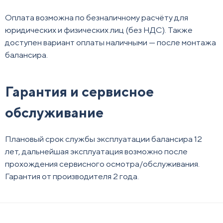
Оплата возможна по безналичному расчёту для
юридических и физических лиц (без НДС). Также
доступен вариант оплаты наличными — после монтажа
балансира.
Гарантия и сервисное
обслуживание
Плановый срок службы эксплуатации балансира 12
лет, дальнейшая эксплуатация возможно после
прохождения сервисного осмотра/обслуживания.
Гарантия от производителя 2 года.