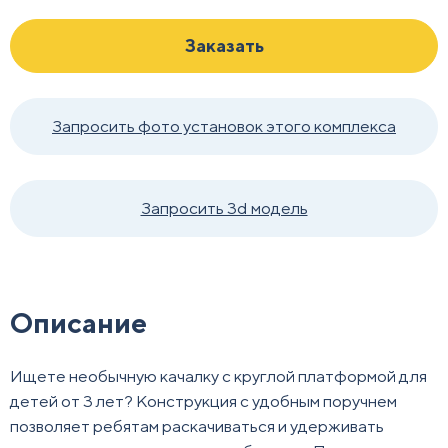
Заказать
Запросить фото установок этого комплекса
Запросить 3d модель
Описание
Ищете необычную качалку с круглой платформой для
детей от 3 лет? Конструкция с удобным поручнем
позволяет ребятам раскачиваться и удерживать