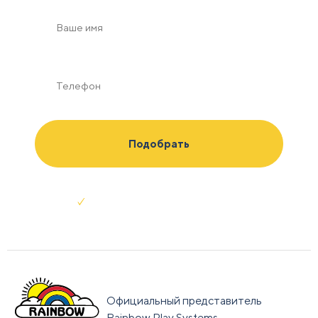
Отправляя заявку я соглашаюсь с
условиями обработки данных
Официальный представитель
Rainbow Play Systems