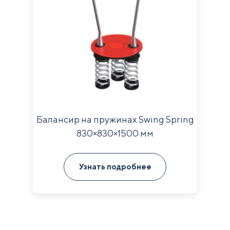
Балансир на пружинах Swing Spring
830×830×1500 мм
Узнать подробнее