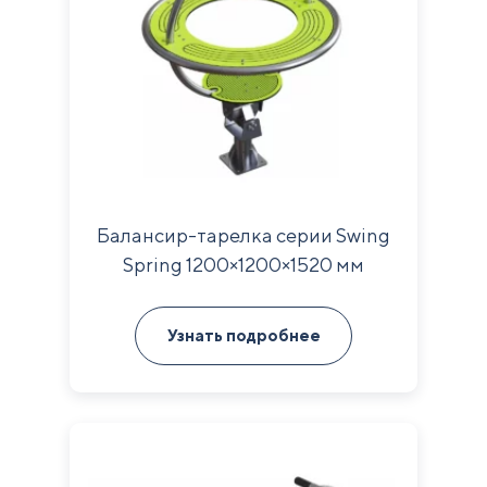
Балансир-тарелка серии Swing
Spring 1200×1200×1520 мм
Узнать подробнее