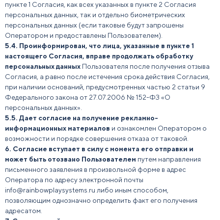
пункте 1 Согласия, как всех указанных в пункте 2 Согласия
персональных данных, так и отдельно биометрических
персональных данных (если таковые будут запрошены
Оператором и предоставлены Пользователем).
5.4. Проинформирован, что лица, указанные в пункте 1
настоящего Согласия, вправе продолжать обработку
персональных данных
Пользователя после получения отзыва
Согласия, а равно после истечения срока действия Согласия,
при наличии оснований, предусмотренных частью 2 статьи 9
Федерального закона от 27.07.2006 № 152-ФЗ «О
персональных данных».
5.5. Дает согласие на получение рекламно-
информационных материалов
и ознакомлен Оператором о
возможности и порядке совершения отказа от таковой.
6. Согласие вступает в силу с момента его отправки и
может быть отозвано Пользователем
путем направления
письменного заявления в произвольной форме в адрес
Оператора по адресу электронной почты
info@rainbowplaysystems.ru либо иным способом,
позволяющим однозначно определить факт его получения
адресатом.