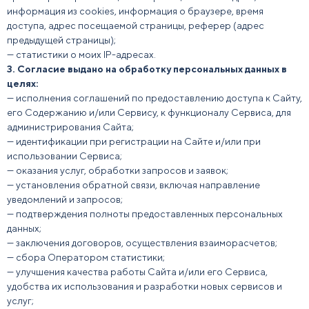
информация из cookies, информация о браузере, время
доступа, адрес посещаемой страницы, реферер (адрес
предыдущей страницы);
— статистики о моих IP-адресах.
3.
Согласие выдано на обработку персональных данных в
целях:
— исполнения соглашений по предоставлению доступа к Сайту,
его Содержанию и/или Сервису, к функционалу Сервиса, для
администрирования Сайта;
— идентификации при регистрации на Сайте и/или при
использовании Сервиса;
— оказания услуг, обработки запросов и заявок;
— установления обратной связи, включая направление
уведомлений и запросов;
— подтверждения полноты предоставленных персональных
данных;
— заключения договоров, осуществления взаиморасчетов;
— сбора Оператором статистики;
— улучшения качества работы Сайта и/или его Сервиса,
удобства их использования и разработки новых сервисов и
услуг;