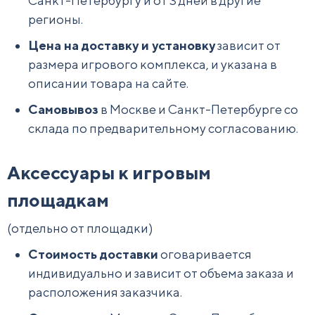
Санкт-Петербургу и от 3 дней в другие
регионы.
Цена на доставку и установку
зависит от
размера игрового комплекса, и указана в
описании товара на сайте.
Самовывоз
в Москве и Санкт-Петербурге со
склада по предварительному согласованию.
Аксессуары к игровым
площадкам
(отдельно от площадки)
Стоимость доставки
оговаривается
индивидуально и зависит от объема заказа и
расположения заказчика.