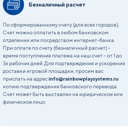
Безналичный расчет
По сформированному счету (для всех городов).
Счет можно оплатить в любом банковском
отделении или посредством интернет-банка.
При оплате по счету (безналичный расчет) –
время поступления платежа на наш счет – от 1 до
3х рабочих дней. Для подтверждения и ускорения
доставки игровой площадки, просим ваc
прислать на адрес
info@rainbowplaysystems.ru
копию подтверждения банковского перевода.
Счет может быть выставлен на юридическое или
физическое лицо.