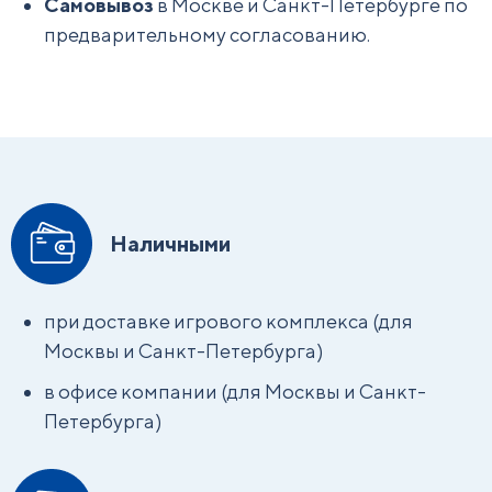
Самовывоз
в Москве и Санкт-Петербурге по
предварительному согласованию.
Наличными
при доставке игрового комплекса (для
Москвы и Санкт-Петербурга)
в офисе компании (для Москвы и Санкт-
Петербурга)