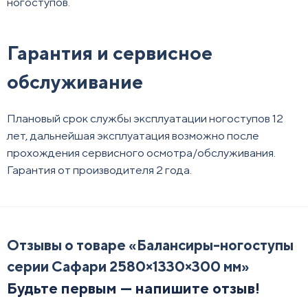
ногоступов.
Гарантия и сервисное
обслуживание
Плановый срок службы эксплуатации ногоступов 12
лет, дальнейшая эксплуатация возможно после
прохождения сервисного осмотра/обслуживания.
Гарантия от производителя 2 года.
Отзывы о товаре «
Балансиры-ногоступы
серии Сафари 2580×1330×300 мм
»
Будьте первым — напишите отзыв!