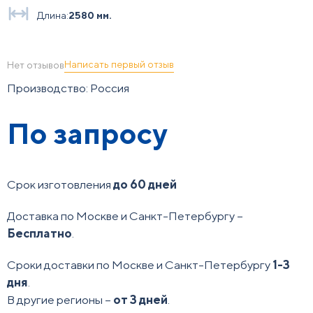
Длина:
2580 мм.
Написать первый отзыв
Нет отзывов
Производство: Россия
По запросу
Срок изготовления
до 60 дней
Доставка по Москве и Санкт-Петербургу –
Бесплатно
.
Сроки доставки по Москве и Санкт-Петербургу
1-3
дня
.
В другие регионы –
от 3 дней
.