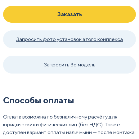
Заказать
Запросить фото установок этого комплекса
Запросить 3d модель
Способы оплаты
Оплата возможна по безналичному расчёту для
юридических и физических лиц (без НДС). Также
доступен вариант оплаты наличными — после монтажа