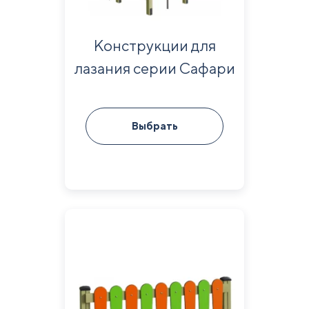
Конструкции для
лазания серии Сафари
Выбрать