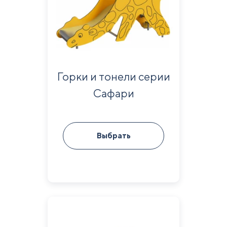
Горки и тонели серии
Сафари
Выбрать