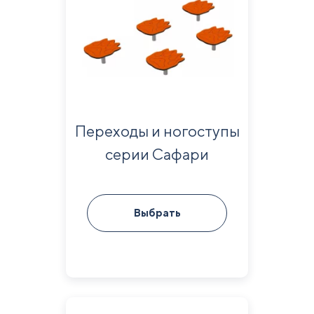
Переходы и ногоступы
серии Сафари
Выбрать