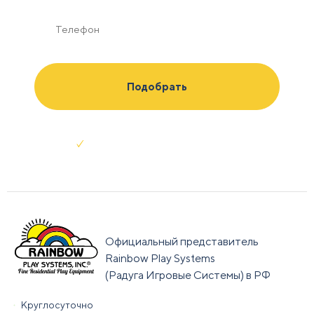
Отправляя заявку я соглашаюсь с
условиями обработки данных
Официальный представитель
Rainbow Play Systems
(Радуга Игровые Системы) в РФ
Круглосуточно