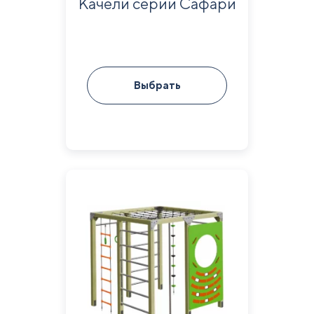
Качели серии Сафари
Выбрать