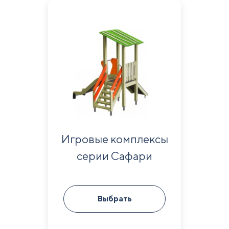
Игровые комплексы
серии Сафари
Выбрать