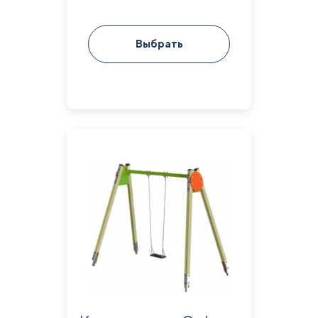
Выбрать