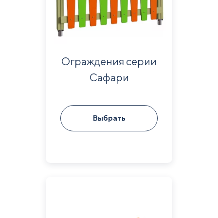
Ограждения серии
Сафари
Выбрать