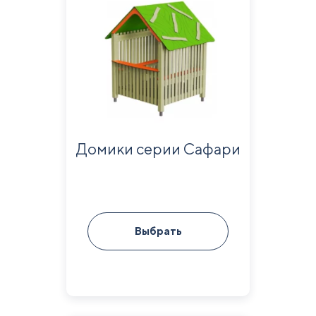
Домики серии Сафари
Выбрать