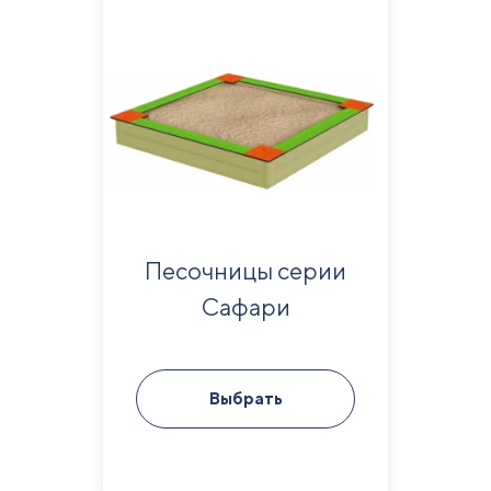
Песочницы серии
Сафари
Выбрать