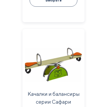
Выбрать
Качалки и балансиры
серии Сафари