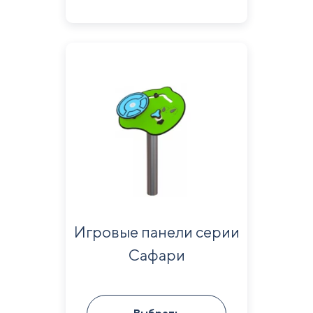
Игровые панели серии
Сафари