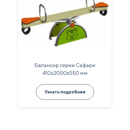
Балансир серии Сафари
410х2000х550 мм
Узнать подробнее