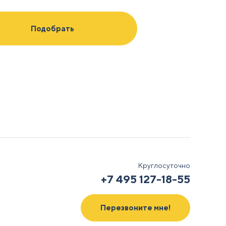
ых
Круглосуточно
+7 495 127-18-55
Перезвоните мне!