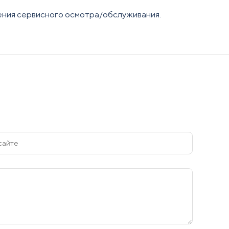
ения сервисного осмотра/обслуживания.