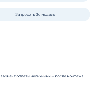
Запросить 3d модель
н вариант оплаты наличными — после монтажа