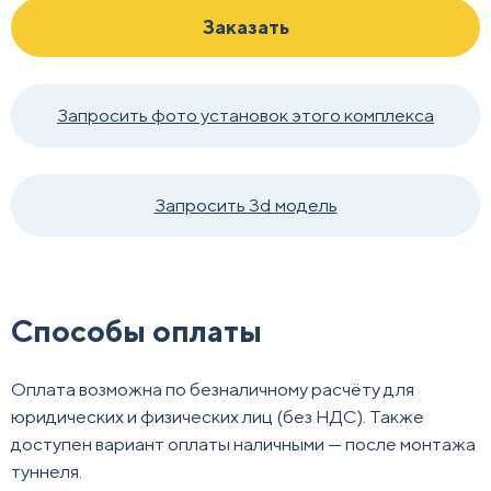
Заказать
Запросить фото установок этого комплекса
Запросить 3d модель
Способы оплаты
Оплата возможна по безналичному расчёту для
юридических и физических лиц (без НДС). Также
доступен вариант оплаты наличными — после монтажа
туннеля.