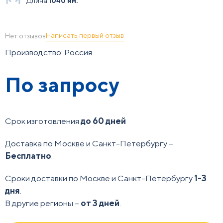
Длина:
1040 мм.
Написать первый отзыв
Нет отзывов
Производство: Россия
По запросу
Срок изготовления
до 60 дней
Доставка по Москве и Санкт-Петербургу –
Бесплатно
.
Сроки доставки по Москве и Санкт-Петербургу
1-3
дня
.
В другие регионы –
от 3 дней
.