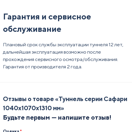
Гарантия и сервисное
обслуживание
Плановый срок службы эксплуатации туннеля 12 лет,
дальнейшая эксплуатация возможно после
прохождения сервисного осмотра/обслуживания.
Гарантия от производителя 2 года.
Отзывы о товаре «
Туннель серии Сафари
1040х1070х1310 мм
»
Будьте первым — напишите отзыв!
Оценка
*