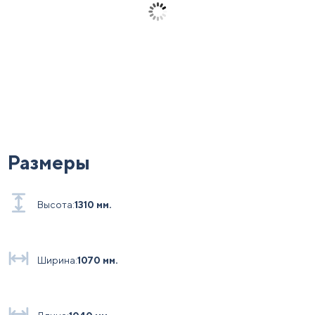
Размеры
Высота:
1310 мм.
Ширина:
1070 мм.