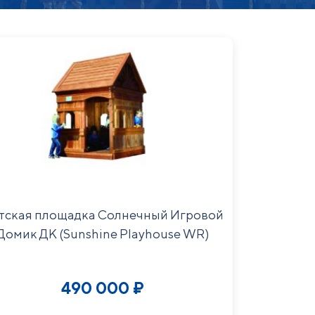
тская площадка Солнечный Игровой
Домик ДК (Sunshine Playhouse WR)
490 000
₽