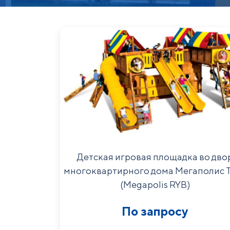
Детская игровая площадка во дво
многоквартирного дома Мегаполис 
(Megapolis RYB)
По запросу