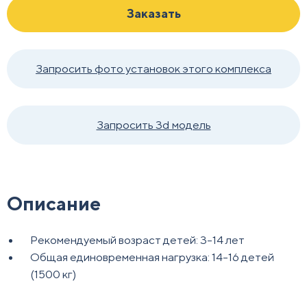
Заказать
Запросить фото установок этого комплекса
Запросить 3d модель
Описание
Рекомендуемый возраст детей: 3-14 лет
Общая единовременная нагрузка: 14-16 детей
(1500 кг)