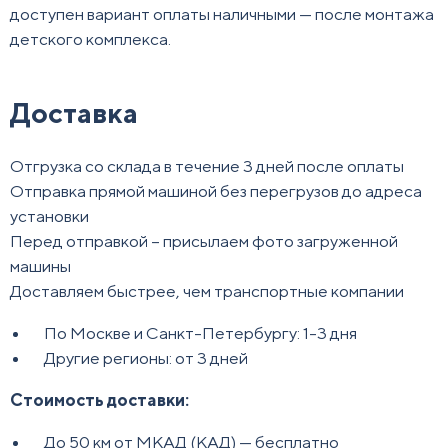
доступен вариант оплаты наличными — после монтажа
детского комплекса.
Доставка
Отгрузка со склада в течение 3 дней после оплаты
Отправка прямой машиной без перегрузов до адреса
установки
Перед отправкой – присылаем фото загруженной
машины
Доставляем быстрее, чем транспортные компании
По Москве и Санкт-Петербургу: 1-3 дня
Другие регионы: от 3 дней
Стоимость доставки:
До 50 км от МКАД (КАД) — бесплатно