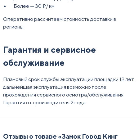
Более — 30 ₽/ км
Оперативно рассчитаем стоимость доставки в
регионы.
Гарантия и сервисное
обслуживание
Плановый срок службы эксплуатации площадки 12 лет,
дальнейшая эксплуатация возможно после
прохождения сервисного осмотра/обслуживания.
Гарантия от производителя 2 года.
Отзывы о товаре «
Замок Город Кинг