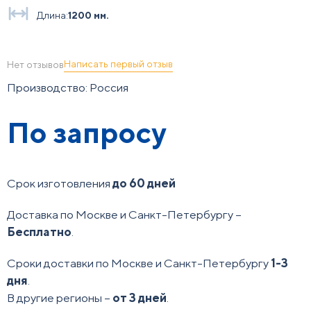
Длина:
1200 мм.
Написать первый отзыв
Нет отзывов
Производство: Россия
По запросу
Срок изготовления
до 60 дней
Доставка по Москве и Санкт-Петербургу –
Бесплатно
.
Сроки доставки по Москве и Санкт-Петербургу
1-3
дня
.
В другие регионы –
от 3 дней
.