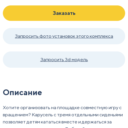
Заказать
Запросить фото установок этого комплекса
Запросить 3d модель
Описание
Хотите организовать на площадке совместную игру с
вращением? Карусель с тремя отдельными сиденьями
позволяет детям кататься вместе и держаться за