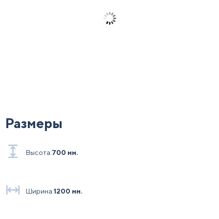
Размеры
Высота:
700 мм.
Ширина:
1200 мм.