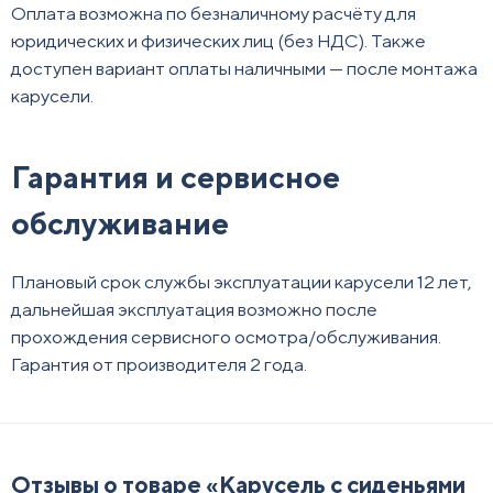
Оплата возможна по безналичному расчёту для
юридических и физических лиц (без НДС). Также
доступен вариант оплаты наличными — после монтажа
карусели.
Гарантия и сервисное
обслуживание
Плановый срок службы эксплуатации карусели 12 лет,
дальнейшая эксплуатация возможно после
прохождения сервисного осмотра/обслуживания.
Гарантия от производителя 2 года.
Отзывы о товаре «
Карусель с сиденьями