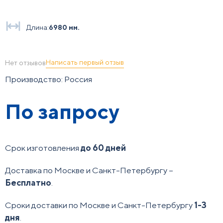
Длина:
6980 мм.
Написать первый отзыв
Нет отзывов
Производство: Россия
По запросу
Срок изготовления
до 60 дней
Доставка по Москве и Санкт-Петербургу –
Бесплатно
.
Сроки доставки по Москве и Санкт-Петербургу
1-3
дня
.