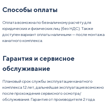
Способы оплаты
Оплата возможна по безналичному расчёту для
юридических и физических лиц (без НДС). Также
доступен вариант оплаты наличными — после монтажа
канатного комплекса.
Гарантия и сервисное
обслуживание
Плановый срок службы эксплуатации канатного
комплекса 12 лет, дальнейшая эксплуатация возможно
после прохождения сервисного осмотра/
обслуживания. Гарантия от производителя 2 года.