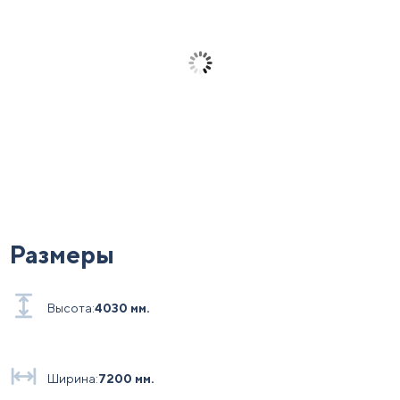
Размеры
Высота:
4030 мм.
Ширина:
7200 мм.