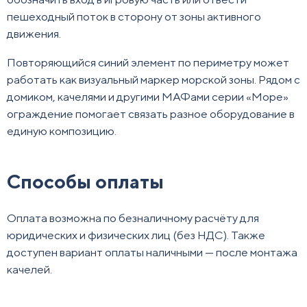
пешеходный поток в сторону от зоны активного
движения.
Повторяющийся синий элемент по периметру может
работать как визуальный маркер морской зоны. Рядом с
домиком, качелями и другими МАФами серии «Море»
ограждение помогает связать разное оборудование в
единую композицию.
Способы оплаты
Оплата возможна по безналичному расчёту для
юридических и физических лиц (без НДС). Также
доступен вариант оплаты наличными — после монтажа
качелей.