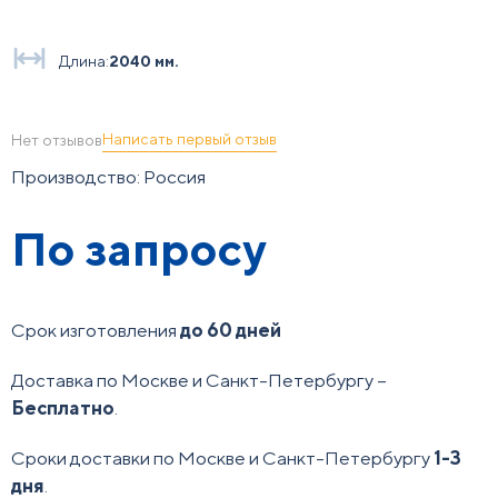
Длина:
2040 мм.
Написать первый отзыв
Нет отзывов
Производство: Россия
По запросу
Срок изготовления
до 60 дней
Доставка по Москве и Санкт-Петербургу –
Бесплатно
.
Сроки доставки по Москве и Санкт-Петербургу
1-3
дня
.