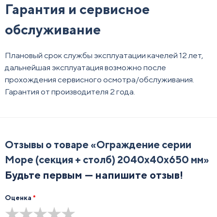
Гарантия и сервисное
обслуживание
Плановый срок службы эксплуатации качелей 12 лет,
дальнейшая эксплуатация возможно после
прохождения сервисного осмотра/обслуживания.
Гарантия от производителя 2 года.
Отзывы о товаре «
Ограждение серии
Море (секция + столб) 2040х40х650 мм
»
Будьте первым — напишите отзыв!
Оценка
*
★
★
★
★
★