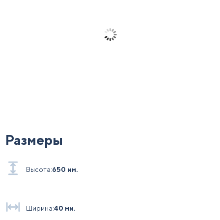
Размеры
Высота:
650 мм.
Ширина:
40 мм.