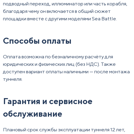
подводный переход, иллюминатор или часть корабля,
благодаря чему он включается в общий сюжет
площадки вместе с другими моделями Sea Battle.
Способы оплаты
Оплата возможна по безналичному расчёту для
юридических и физических лиц (без НДС). Также
доступен вариант оплаты наличными — после монтажа
туннеля.
Гарантия и сервисное
обслуживание
Плановый срок службы эксплуатации туннеля 12 лет,