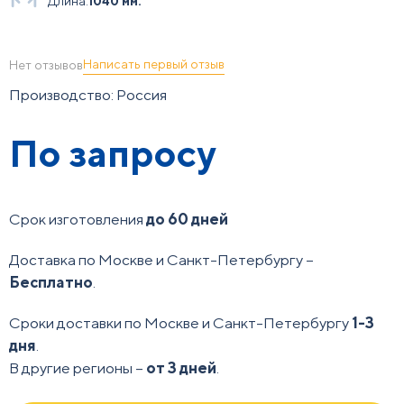
Длина:
1040 мм.
Написать первый отзыв
Нет отзывов
Производство: Россия
По запросу
Срок изготовления
до 60 дней
Доставка по Москве и Санкт-Петербургу –
Бесплатно
.
Сроки доставки по Москве и Санкт-Петербургу
1-3
дня
.
В другие регионы –
от 3 дней
.