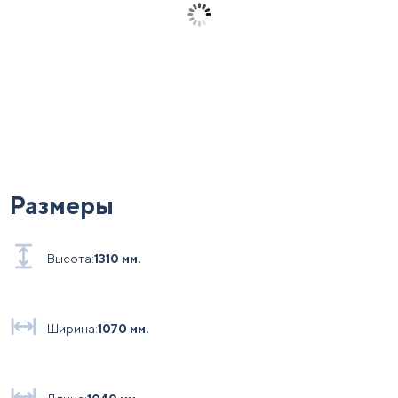
Размеры
Высота:
1310 мм.
Ширина:
1070 мм.