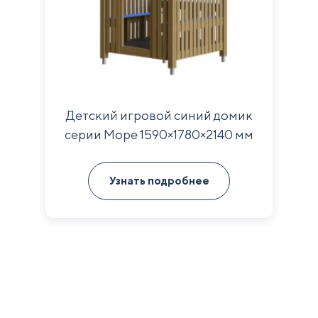
Детский игровой синий домик
серии Море 1590×1780×2140 мм
Узнать подробнее