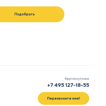
ых
Круглосуточно
+7 495 127-18-55
Перезвоните мне!