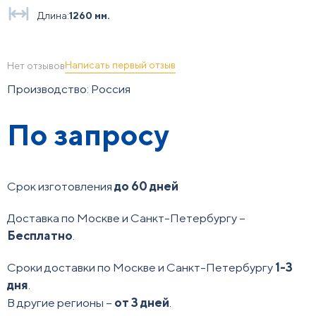
Длина:
1260 мм.
Написать первый отзыв
Нет отзывов
Производство: Россия
По запросу
Срок изготовления
до 60 дней
Доставка по Москве и Санкт-Петербургу –
Бесплатно
.
Сроки доставки по Москве и Санкт-Петербургу
1-3
дня
.
В другие регионы –
от 3 дней
.