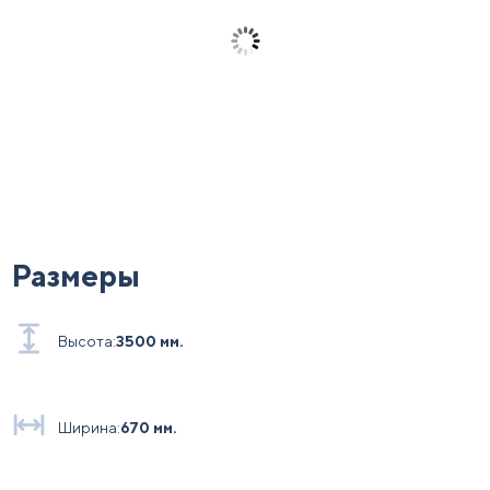
Размеры
Высота:
3500 мм.
Ширина:
670 мм.