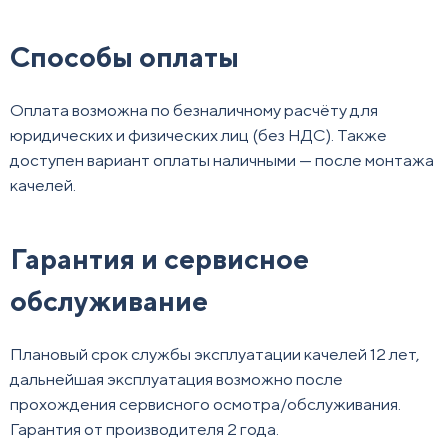
Способы оплаты
Оплата возможна по безналичному расчёту для
юридических и физических лиц (без НДС). Также
доступен вариант оплаты наличными — после монтажа
качелей.
Гарантия и сервисное
обслуживание
Плановый срок службы эксплуатации качелей 12 лет,
дальнейшая эксплуатация возможно после
прохождения сервисного осмотра/обслуживания.
Гарантия от производителя 2 года.