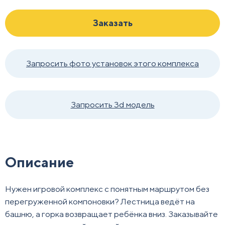
Заказать
Запросить фото установок этого комплекса
Запросить 3d модель
Описание
Нужен игровой комплекс с понятным маршрутом без
перегруженной компоновки? Лестница ведёт на
башню, а горка возвращает ребёнка вниз. Заказывайте