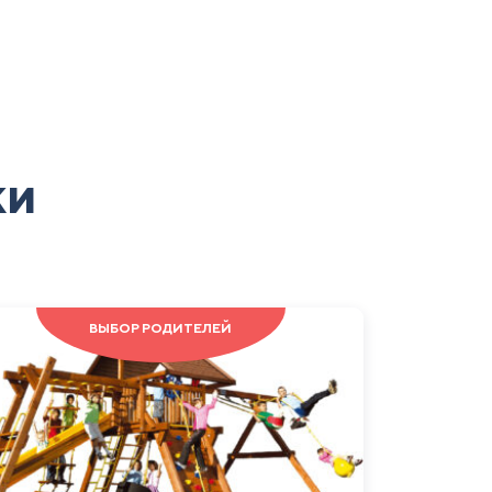
ки
ВЫБОР РОДИТЕЛЕЙ