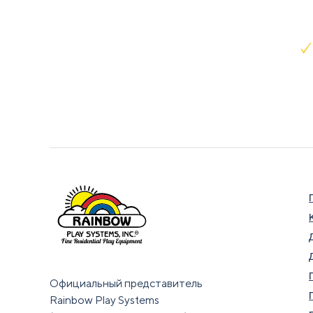
Официальный представитель
Rainbow Play Systems