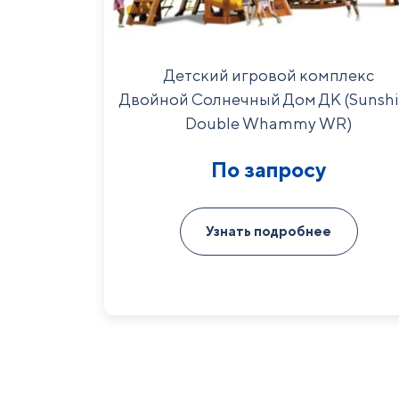
Детский игровой комплекс
Двойной Солнечный Дом ДК (Sunsh
Double Whammy WR)
По запросу
Узнать подробнее