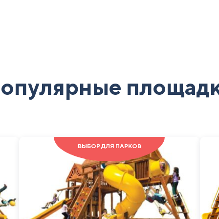
опулярные площад
ВЫБОР ДЛЯ ПАРКОВ