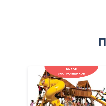
П
ВЫБОР
ЗАСТРОЙЩИКОВ