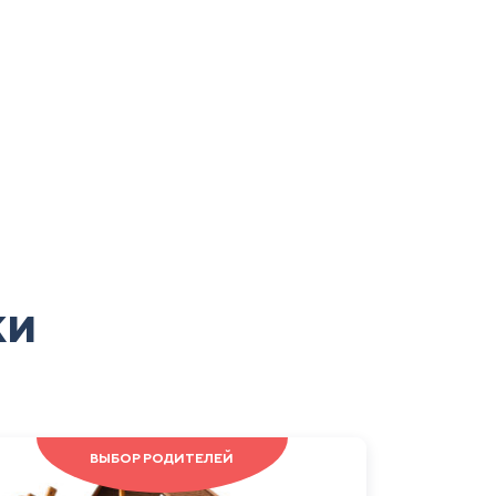
ки
ВЫБОР РОДИТЕЛЕЙ