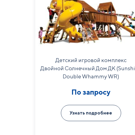
Детский игровой комплекс
Двойной Солнечный Дом ДК (Sunsh
Double Whammy WR)
По запросу
Узнать подробнее