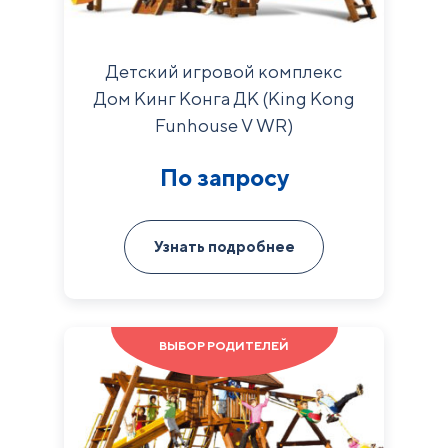
Детский игровой комплекс
Дом Кинг Конга ДК (King Kong
Funhouse V WR)
По запросу
Узнать подробнее
ВЫБОР РОДИТЕЛЕЙ