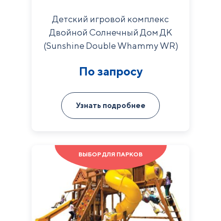
Детский игровой комплекс
Двойной Солнечный Дом ДК
(Sunshine Double Whammy WR)
По запросу
Узнать подробнее
ВЫБОР ДЛЯ ПАРКОВ