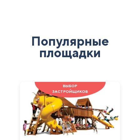
Популярные
площадки
ВЫБОР
ЗАСТРОЙЩИКОВ