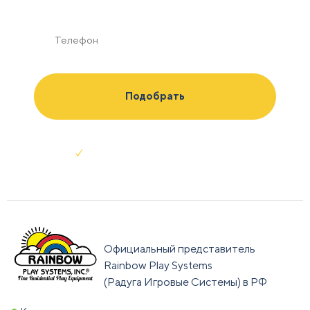
Отправляя заявку я соглашаюсь с
условиями обработки данных
Официальный представитель
Rainbow Play Systems
(Радуга Игровые Системы) в РФ