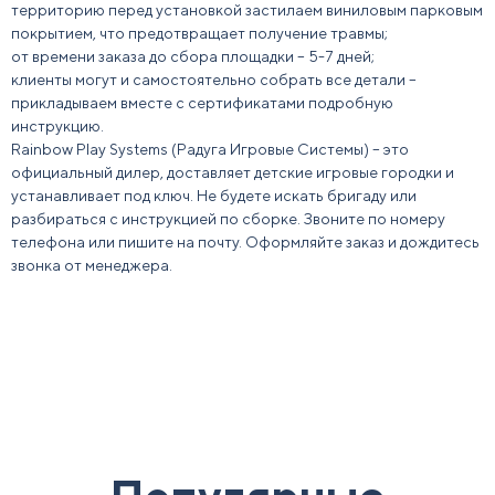
территорию перед установкой застилаем виниловым парковым
покрытием, что предотвращает получение травмы;
от времени заказа до сбора площадки – 5-7 дней;
клиенты могут и самостоятельно собрать все детали –
прикладываем вместе с сертификатами подробную
инструкцию.
Rainbow Play Systems (Радуга Игровые Системы) – это
официальный дилер, доставляет детские игровые городки и
устанавливает под ключ. Не будете искать бригаду или
разбираться с инструкцией по сборке. Звоните по номеру
телефона или пишите на почту. Оформляйте заказ и дождитесь
звонка от менеджера.