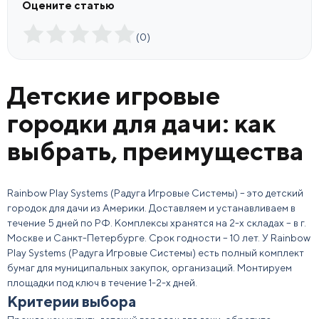
Оцените статью
(
0
)
Детские игровые
городки для дачи: как
выбрать, преимущества
Rainbow Play Systems (Радуга Игровые Системы) – это детский
городок для дачи из Америки. Доставляем и устанавливаем в
течение 5 дней по РФ. Комплексы хранятся на 2-х складах – в г.
Москве и Санкт-Петербурге. Срок годности – 10 лет. У Rainbow
Play Systems (Радуга Игровые Системы) есть полный комплект
бумаг для муниципальных закупок, организаций. Монтируем
площадки под ключ в течение 1-2-х дней.
Критерии выбора