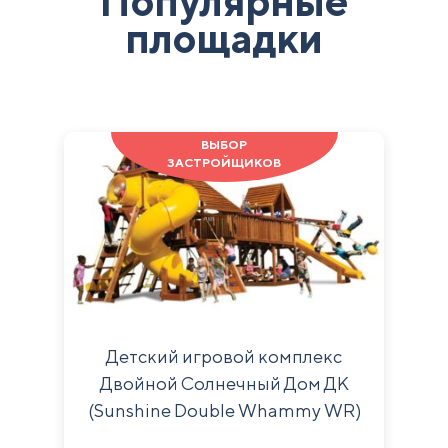
Популярные
площадки
ВЫБОР
ЗАСТРОЙЩИКОВ
Детский игровой комплекс
Двойной Солнечный Дом ДК
(Sunshine Double Whammy WR)