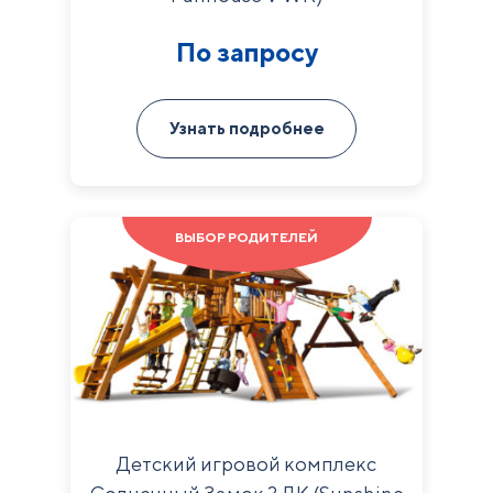
По запросу
Узнать подробнее
ВЫБОР РОДИТЕЛЕЙ
Детский игровой комплекс