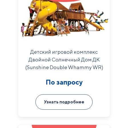
Детский игровой комплекс
Двойной Солнечный Дом ДК
(Sunshine Double Whammy WR)
По запросу
Узнать подробнее