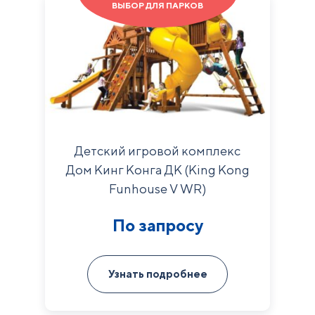
ВЫБОР ДЛЯ ПАРКОВ
Детский игровой комплекс
Дом Кинг Конга ДК (King Kong
Funhouse V WR)
По запросу
Узнать подробнее