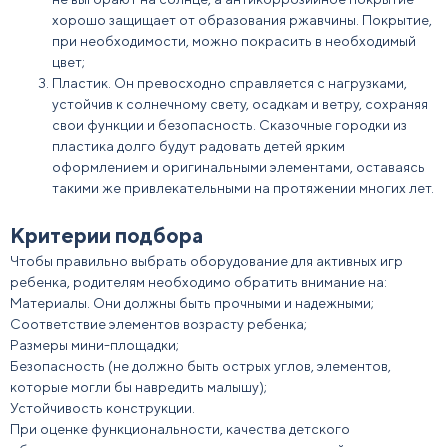
хорошо защищает от образования ржавчины. Покрытие,
при необходимости, можно покрасить в необходимый
цвет;
Пластик. Он превосходно справляется с нагрузками,
устойчив к солнечному свету, осадкам и ветру, сохраняя
свои функции и безопасность.
Сказочные
городки
из
пластика долго будут радовать детей ярким
оформлением и оригинальными элементами, оставаясь
такими же привлекательными на протяжении многих лет.
Критерии подбора
Чтобы правильно выбрать оборудование для активных игр
ребенка,
родителям
необходимо обратить внимание на:
Материалы. Они должны быть прочными и надежными;
Соответствие элементов возрасту ребенка;
Размеры мини-площадки;
Безопасность (не должно быть острых углов, элементов,
которые могли бы навредить
малы
шу);
Устойчивость конструкции.
При оценке функциональности, качества детского