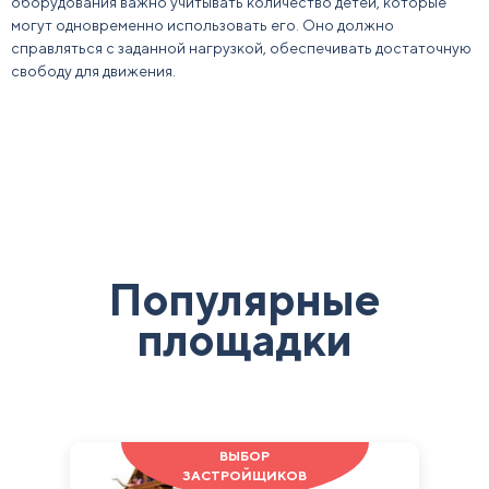
оборудования важно учитывать количество детей, которые
могут одновременно использовать его. Оно должно
справляться с заданной нагрузкой, обеспечивать достаточную
свободу для движения.
Популярные
площадки
ВЫБОР
ЗАСТРОЙЩИКОВ