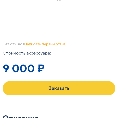
Написать первый отзыв
Нет отзывов
Стоимость аксессуара:
9 000
₽
Заказать
Описание