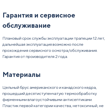
Гарантия и сервисное
обслуживание
Плановый срок службы эксплуатации трапеции 12 лет,
дальнейшая эксплуатация возможно после
прохождения сервисного осмотра/обслуживания.
Гарантия от производителя 2 года.
Материалы
Цельный брус американского и канадского кедра,
прошедший десятиступенчатую термообработку
фирменными влагоустойчивыми антисептиками.
Пластик первой категории качества, нетоксичный, не