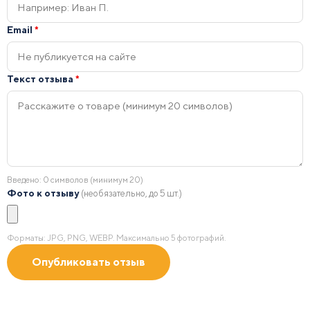
Email
*
Текст отзыва
*
Введено:
0
символов (минимум 20)
Фото к отзыву
(необязательно, до 5 шт.)
Форматы: JPG, PNG, WEBP. Максимально 5 фотографий.