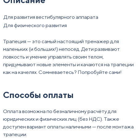
Для развития вестибулярного аппарата
Для физического развития
Трапеция — это самый настоящий тренажер для
маленьких (и больших!) непосед. Дети развивают
ловкость и умение управлять своим телом,
придумывают новые элементы и качаются на трапеции
как на качелях. Сомневаетесь? Попробуйте сами!
Способы оплаты
Оплата возможна по безналичному расчёту для
юридических и физических лиц (без НДС). Также
доступен вариант оплаты наличными — после монтажа
трапеции.