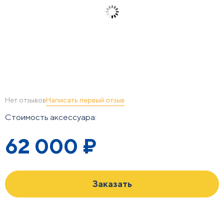
Написать первый отзыв
Нет отзывов
Стоимость аксессуара:
62 000
₽
Заказать