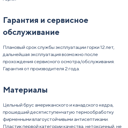
Гарантия и сервисное
обслуживание
Плановый срок службы эксплуатации горки 12 лет,
дальнейшая эксплуатация возможно после
прохождения сервисного осмотра/обслуживания.
Гарантия от производителя 2 года.
Материалы
Цельный брус американского и канадского кедра,
прошедший десятиступенчатую термообработку
фирменными влагоустойчивыми антисептиками.
Пластик первой категории качества, нетоксичный, не